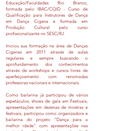
Educação/Faculdades Rio Branco,
formada pelo IBAC/CQID - Curso de
Qualificação para Instrutores de Dança
em Dança Cigana e formada em
Produção Cultural pelo curso
profissionalizante no SESC/RJ.
Iniciou sua formação na área de Danças
Ciganas em 2011 através de aulas
regulares e sempre buscando o
aprofundamento dos conhecimentos
através de workshops e cursos livres de
aperfeiçoamento com renomadas
professoras nacionais e internacionais.
Como bailarina já participou de vários
espetáculos, shows de gala em Festivais,
apresentações em dezenas de mostras e
festivais, participou como organizadora e
bailarina do projeto “Dança para a
melhor idade” com apresentações nas