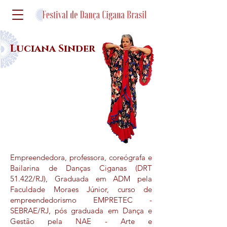
Luciana Sinder
Empreendedora, professora, coreógrafa e
Bailarina de Danças Ciganas (DRT
51.422/RJ), Graduada em ADM pela
Faculdade Moraes Júnior, curso de
empreendedorismo EMPRETEC -
SEBRAE/RJ, pós graduada em Dança e
Gestão pela NAE - Arte e